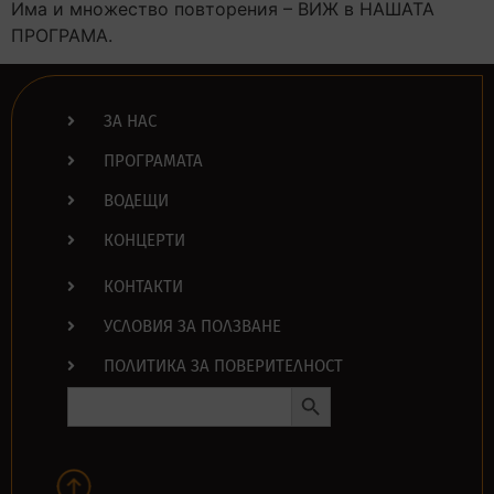
Има и множество повторения – ВИЖ в НАШАТА
ПРОГРАМА.
ЗА НАС
ПРОГРАМАТА
ВОДЕЩИ
КОНЦЕРТИ
КОНТАКТИ
УСЛОВИЯ ЗА ПОЛЗВАНЕ
ПОЛИТИКА ЗА ПОВЕРИТЕЛНОСТ
Search Button
Search
for: