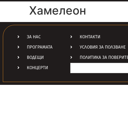
Хамелеон
ЗА НАС
КОНТАКТИ
ПРОГРАМАТА
УСЛОВИЯ ЗА ПОЛЗВАНЕ
ВОДЕЩИ
ПОЛИТИКА ЗА ПОВЕРИТ
Search
КОНЦЕРТИ
for: