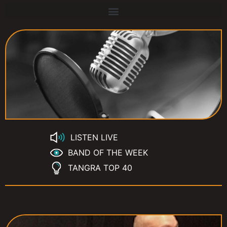
LISTEN LIVE
BAND OF THE WEEK
TANGRA TOP 40