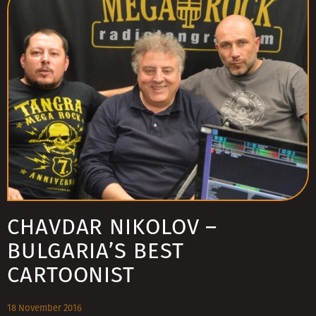
CHAVDAR NIKOLOV –
BULGARIA’S BEST
CARTOONIST
18 November 2016