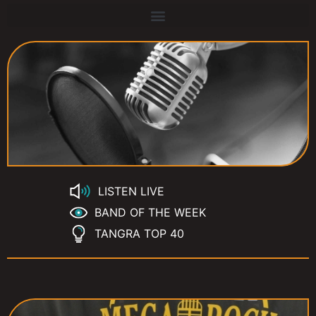
LISTEN LIVE
BAND OF THE WEEK
TANGRA TOP 40