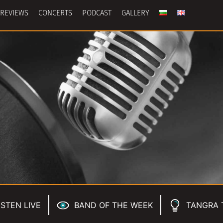
REVIEWS
CONCERTS
PODCAST
GALLERY
ISTEN LIVE
BAND OF THE WEEK
TANGRA 