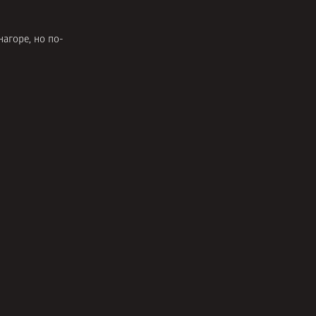
нагоре, но по-