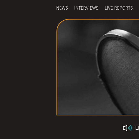
NEWS
INTERVIEWS
LIVE REPORTS
L