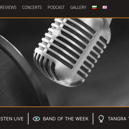
REVIEWS
CONCERTS
PODCAST
GALLERY
ISTEN LIVE
BAND OF THE WEEK
TANGRA 