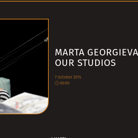
MARTA GEORGIEVA
OUR STUDIOS
7 October 2015
00:00