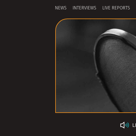
NEWS
INTERVIEWS
LIVE REPORTS
L