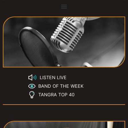
LISTEN LIVE
BAND OF THE WEEK
TANGRA TOP 40