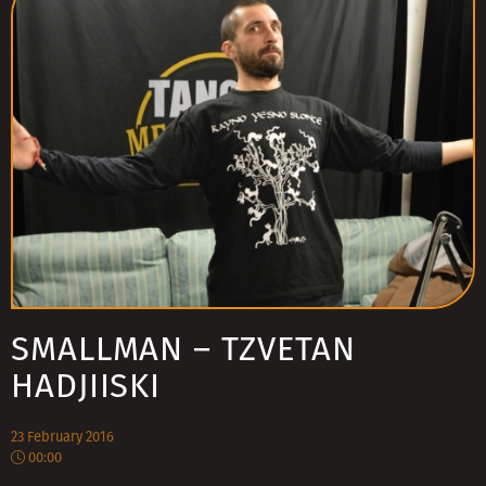
SMALLMAN – TZVETAN
HADJIISKI
23 February 2016
00:00