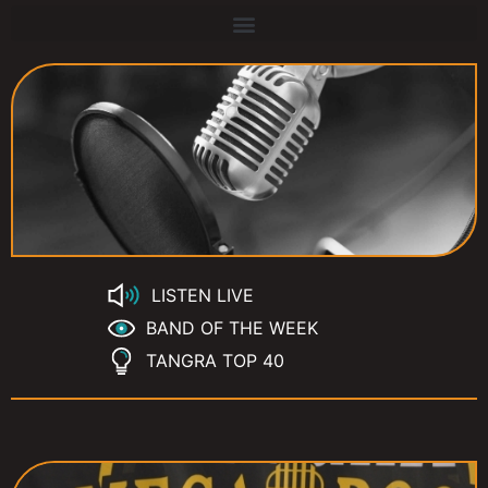
LISTEN LIVE
BAND OF THE WEEK
TANGRA TOP 40