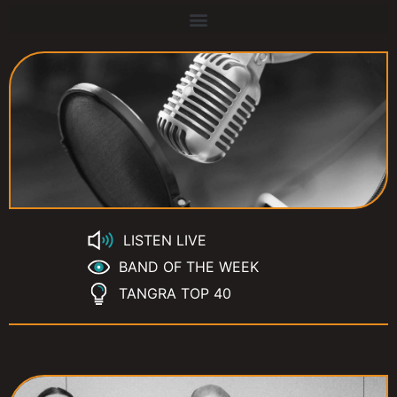
LISTEN LIVE
BAND OF THE WEEK
TANGRA TOP 40