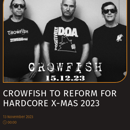
CROWFISH TO REFORM FOR
HARDCORE X-MAS 2023
13 November 2023
00:00