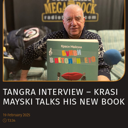
TANGRA INTERVIEW – KRASI
MAYSKI TALKS HIS NEW BOOK
19 February 2025
13:34