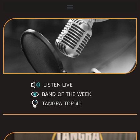
LISTEN LIVE
BAND OF THE WEEK
TANGRA TOP 40