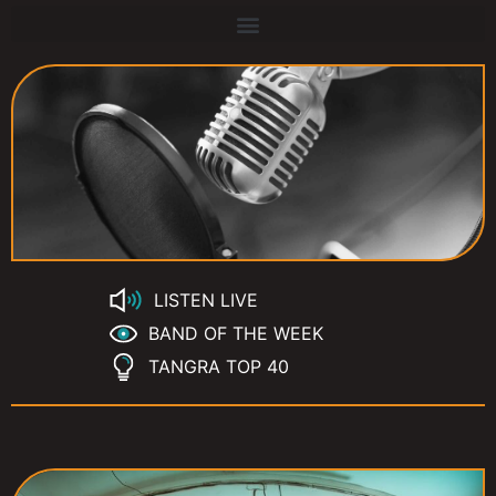
LISTEN LIVE
BAND OF THE WEEK
TANGRA TOP 40