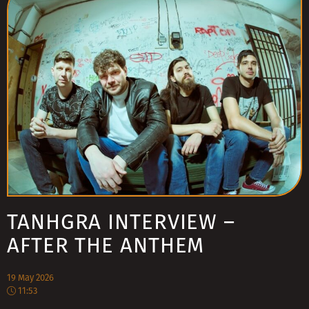
TANHGRA INTERVIEW –
AFTER THE ANTHEM
19 May 2026
11:53