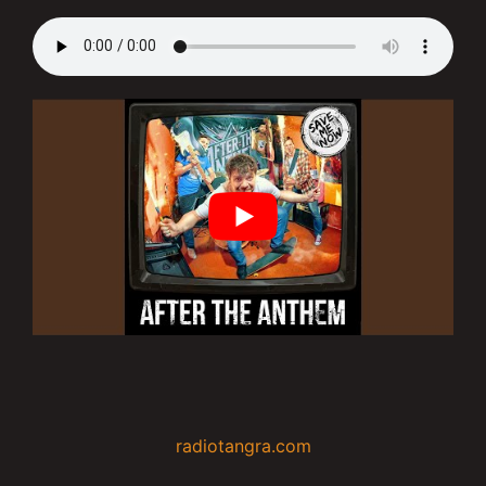
radiotangra.com