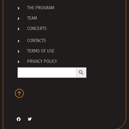
THE PROGRAM
TEAM
CONCERTS
CONTACTS
TERMS OF USE
PRIVACY POLICY
Search Button
Search
for: