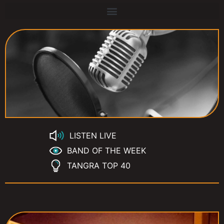
LISTEN LIVE
BAND OF THE WEEK
TANGRA TOP 40