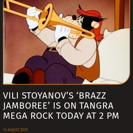
VILI STOYANOV’S ‘BRAZZ
JAMBOREE’ IS ON TANGRA
MEGA ROCK TODAY AT 2 PM
14 August 2020