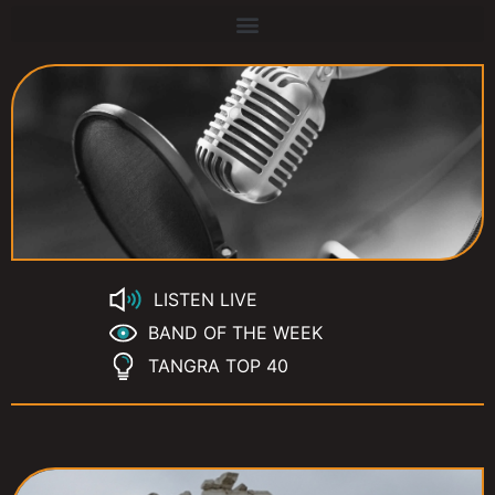
LISTEN LIVE
BAND OF THE WEEK
TANGRA TOP 40