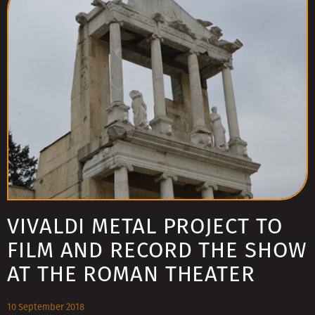
VIVALDI METAL PROJECT TO
FILM AND RECORD THE SHOW
AT THE ROMAN THEATER
10 September 2018