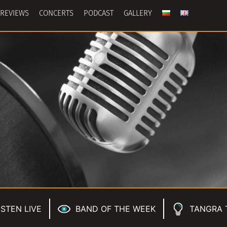
REVIEWS
CONCERTS
PODCAST
GALLERY
ISTEN LIVE
BAND OF THE WEEK
TANGRA 