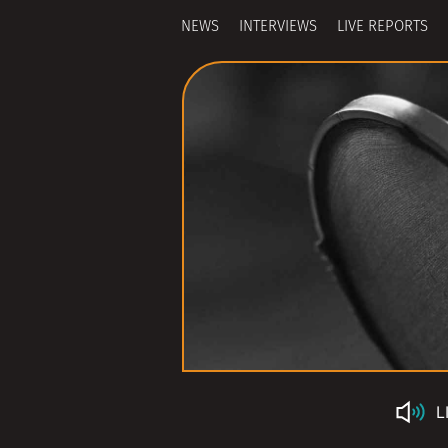
NEWS
INTERVIEWS
LIVE REPORTS
L