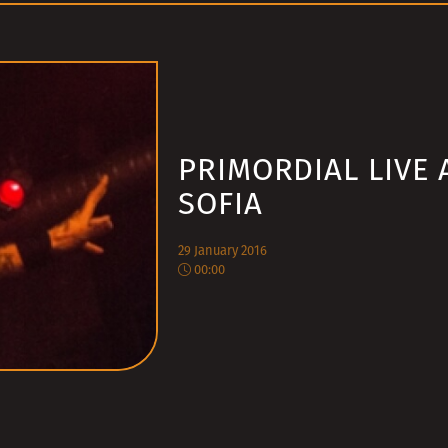
PRIMORDIAL LIVE 
SOFIA
29 January 2016
00:00