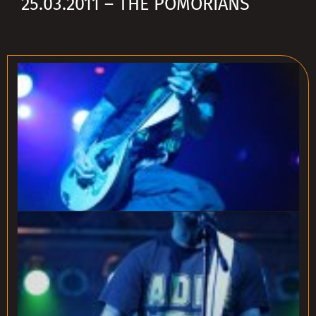
25.03.2011 – THE POMORIANS