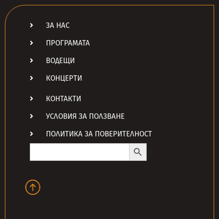
ЗА НАС
ПРОГРАМАТА
ВОДЕЩИ
КОНЦЕРТИ
КОНТАКТИ
УСЛОВИЯ ЗА ПОЛЗВАНЕ
ПОЛИТИКА ЗА ПОВЕРИТЕЛНОСТ
Search Button
Search
for: