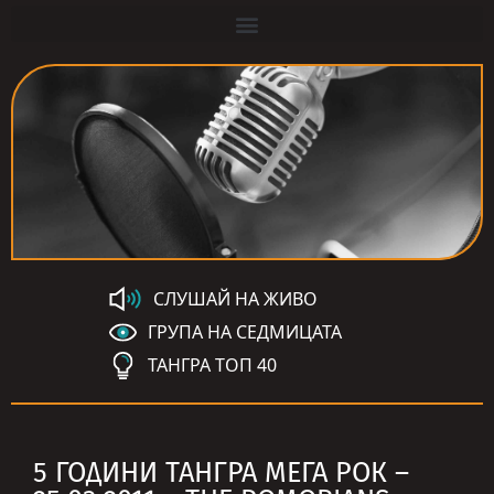
СЛУШАЙ НА ЖИВО
ГРУПА НА СЕДМИЦАТА
ТАНГРА ТОП 40
5 ГОДИНИ ТАНГРА МЕГА РОК –