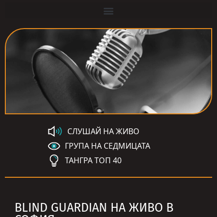
СЛУШАЙ НА ЖИВО
ГРУПА НА СЕДМИЦАТА
ТАНГРА ТОП 40
BLIND GUARDIAN НА ЖИВО В