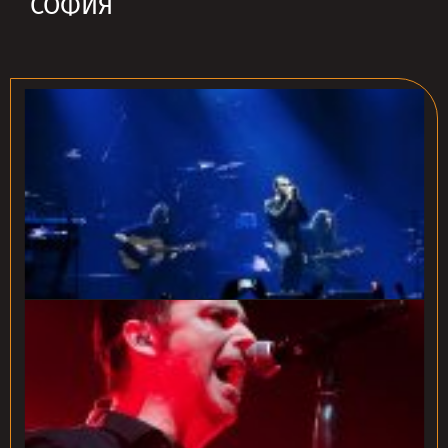
СОФИЯ