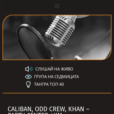
СЛУШАЙ НА ЖИВО
ГРУПА НА СЕДМИЦАТА
ТАНГРА ТОП 40
CALIBAN, ODD CREW, KHAN –