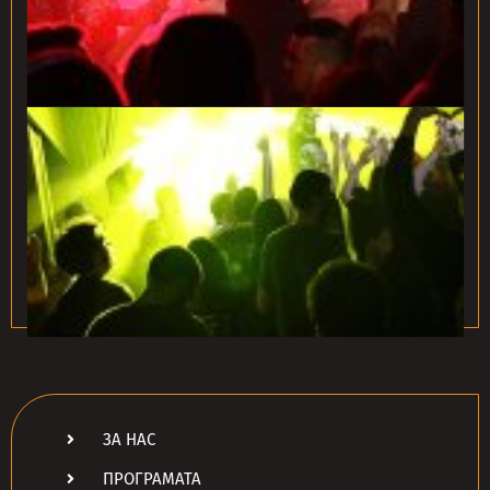
ЗА НАС
ПРОГРАМАТА