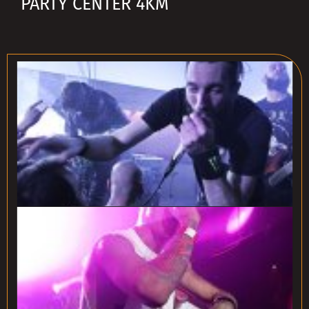
PARTY CENTER 4KM