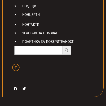
ВОДЕЩИ
КОНЦЕРТИ
КОНТАКТИ
УСЛОВИЯ ЗА ПОЛЗВАНЕ
ПОЛИТИКА ЗА ПОВЕРИТЕЛНОСТ
Search Button
Search
for: