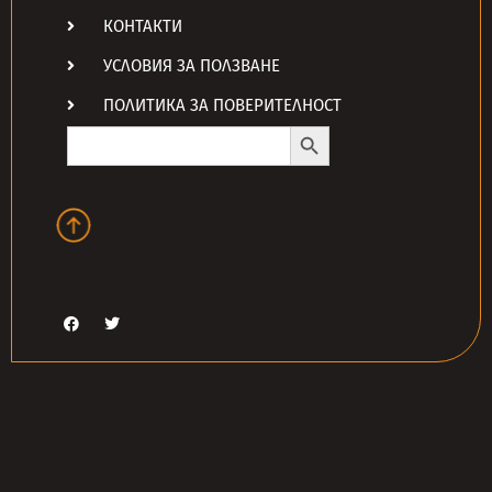
КОНТАКТИ
УСЛОВИЯ ЗА ПОЛЗВАНЕ
ПОЛИТИКА ЗА ПОВЕРИТЕЛНОСТ
Search Button
Search
for: