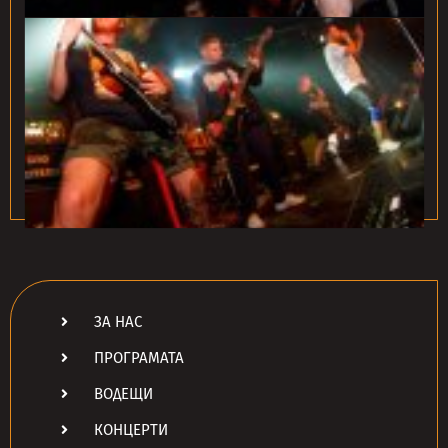
ЗА НАС
ПРОГРАМАТА
ВОДЕЩИ
КОНЦЕРТИ