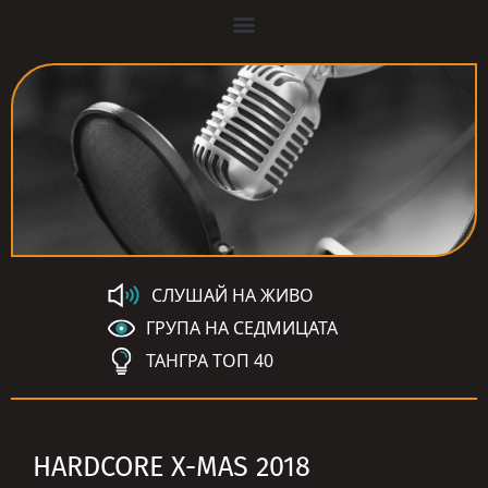
СЛУШАЙ НА ЖИВО
ГРУПА НА СЕДМИЦАТА
ТАНГРА ТОП 40
HARDCORE X-MAS 2018