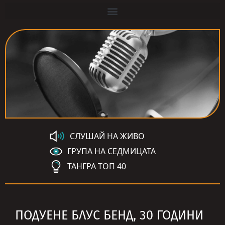
СЛУШАЙ НА ЖИВО
ГРУПА НА СЕДМИЦАТА
ТАНГРА ТОП 40
ПОДУЕНЕ БЛУС БЕНД, 30 ГОДИНИ