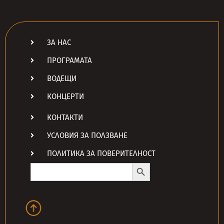
ЗА НАС
ПРОГРАМАТА
ВОДЕЩИ
КОНЦЕРТИ
КОНТАКТИ
УСЛОВИЯ ЗА ПОЛЗВАНЕ
ПОЛИТИКА ЗА ПОВЕРИТЕЛНОСТ
Search Button
Search
for: