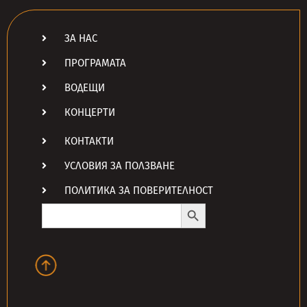
ЗА НАС
ПРОГРАМАТА
ВОДЕЩИ
КОНЦЕРТИ
КОНТАКТИ
УСЛОВИЯ ЗА ПОЛЗВАНЕ
ПОЛИТИКА ЗА ПОВЕРИТЕЛНОСТ
Search Button
Search
for: