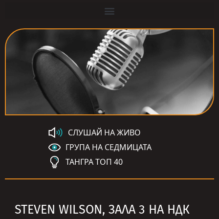
СЛУШАЙ НА ЖИВО
ГРУПА НА СЕДМИЦАТА
ТАНГРА ТОП 40
STEVEN WILSON, ЗАЛА 3 НА НДК