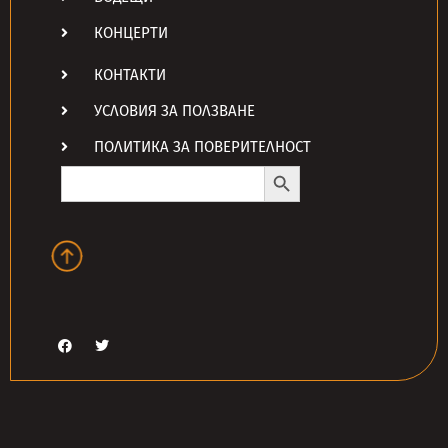
КОНЦЕРТИ
КОНТАКТИ
УСЛОВИЯ ЗА ПОЛЗВАНЕ
ПОЛИТИКА ЗА ПОВЕРИТЕЛНОСТ
Search Button
Search
for: