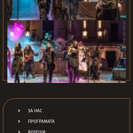
ЗА НАС
ПРОГРАМАТА
ВОДЕЩИ