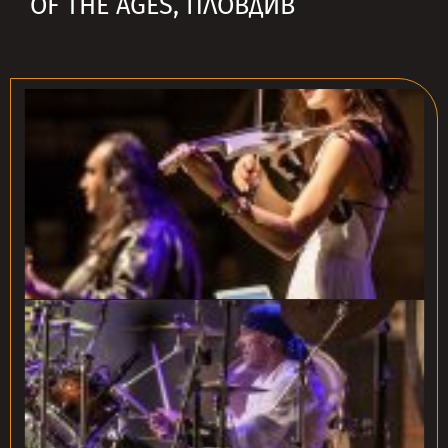
OF THE AGES, ПЛОВДИВ