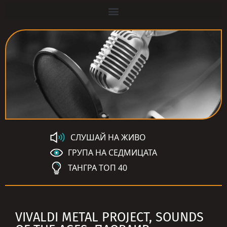
СЛУШАЙ НА ЖИВО
ГРУПА НА СЕДМИЦАТА
ТАНГРА ТОП 40
VIVALDI METAL PROJECT, SOUNDS