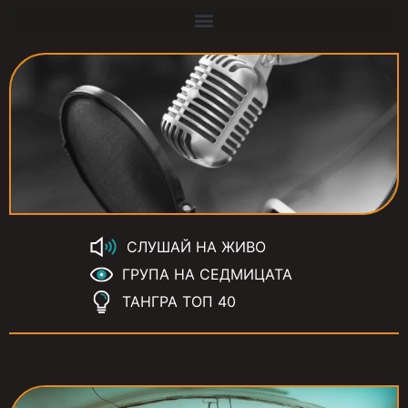
СЛУШАЙ НА ЖИВО
ГРУПА НА СЕДМИЦАТА
ТАНГРА ТОП 40