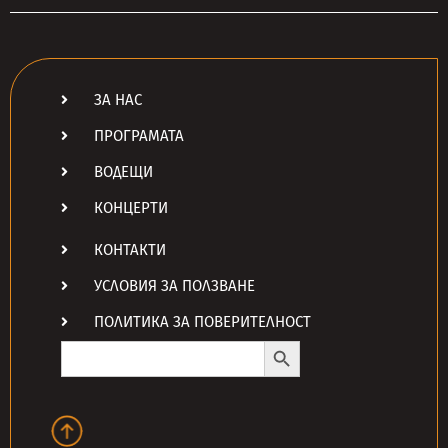
ЗА НАС
ПРОГРАМАТА
ВОДЕЩИ
КОНЦЕРТИ
КОНТАКТИ
УСЛОВИЯ ЗА ПОЛЗВАНЕ
ПОЛИТИКА ЗА ПОВЕРИТЕЛНОСТ
Search Button
Search
for: