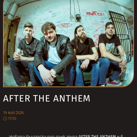
AFTER THE ANTHEM
19 май 2026
11:10
AFTER THE ANTHEM