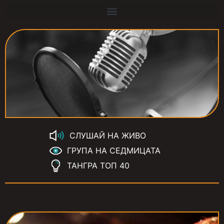
СЛУШАЙ НА ЖИВО
ГРУПА НА СЕДМИЦАТА
ТАНГРА ТОП 40