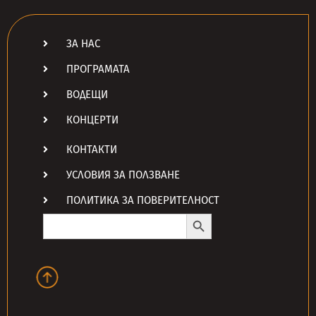
ЗА НАС
ПРОГРАМАТА
ВОДЕЩИ
КОНЦЕРТИ
КОНТАКТИ
УСЛОВИЯ ЗА ПОЛЗВАНЕ
ПОЛИТИКА ЗА ПОВЕРИТЕЛНОСТ
Search Button
Search
for: