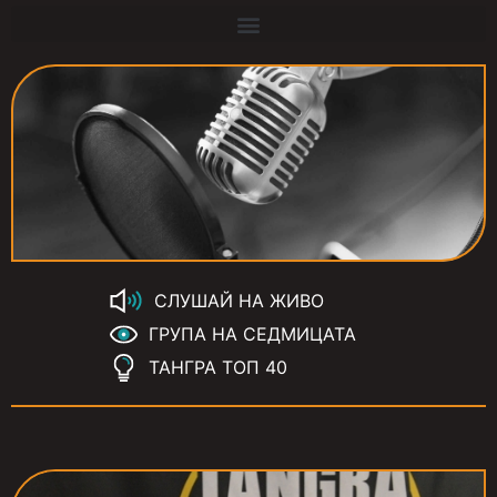
СЛУШАЙ НА ЖИВО
ГРУПА НА СЕДМИЦАТА
ТАНГРА ТОП 40