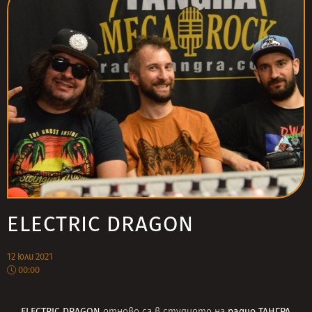
ELECTRIC DRAGON
12 юли 2021
00:00
ELECTRIC DRAGON
радио ТАНГРА