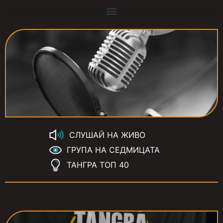
СЛУШАЙ НА ЖИВО
ГРУПА НА СЕДМИЦАТА
ТАНГРА ТОП 40