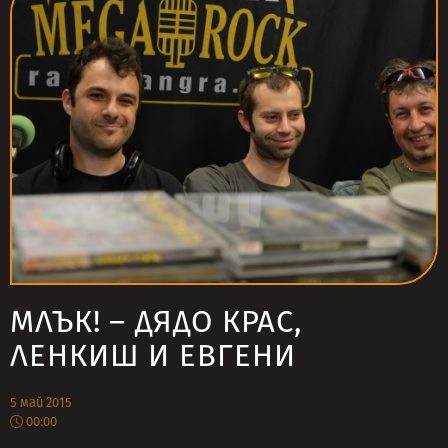
МЛЪК! – ДЯДО КРАС,
ЛЕНКИШ И ЕВГЕНИ
5 май 2015
00:00