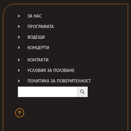
ЗА НАС
ПРОГРАМАТА
ВОДЕЩИ
КОНЦЕРТИ
КОНТАКТИ
УСЛОВИЯ ЗА ПОЛЗВАНЕ
ПОЛИТИКА ЗА ПОВЕРИТЕЛНОСТ
Search Button
Search
for: