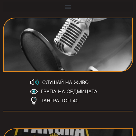
СЛУШАЙ НА ЖИВО
ГРУПА НА СЕДМИЦАТА
ТАНГРА ТОП 40