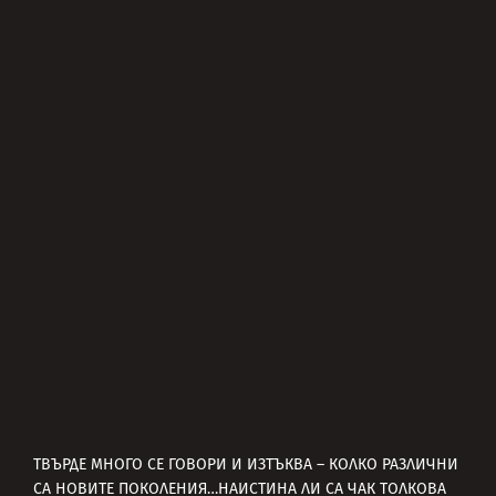
ТВЪРДЕ МНОГО СЕ ГОВОРИ И ИЗТЪКВА – КОЛКО РАЗЛИЧНИ
СА НОВИТЕ ПОКОЛЕНИЯ…НАИСТИНА ЛИ СА ЧАК ТОЛКОВА