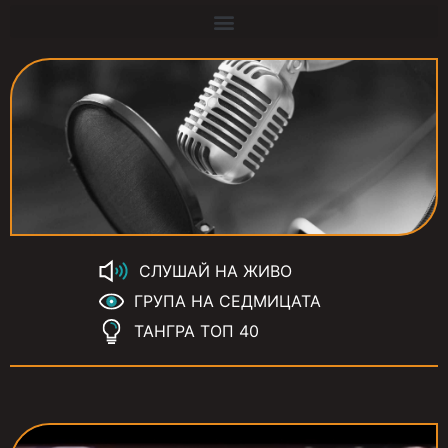
СЛУШАЙ НА ЖИВО
ГРУПА НА СЕДМИЦАТА
ТАНГРА ТОП 40