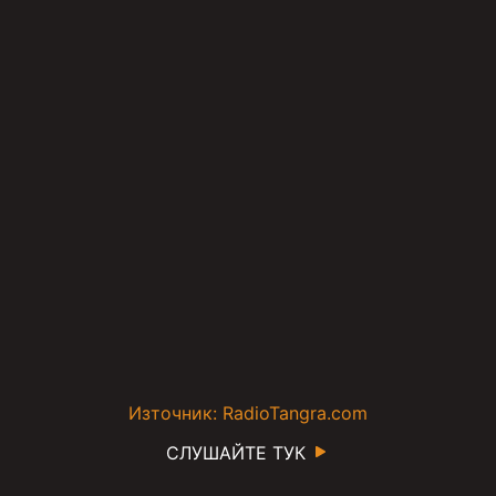
Източник: RadioTangra.com
СЛУШАЙТЕ ТУК