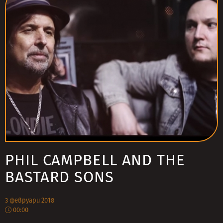
PHIL CAMPBELL AND THE
BASTARD SONS
3 февруари 2018
00:00