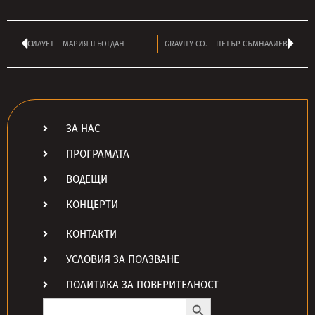
СИЛУЕТ – МАРИЯ и БОГДАН
GRAVITY CO. – ПЕТЪР СЪМНАЛИЕВ
ЗА НАС
ПРОГРАМАТА
ВОДЕЩИ
КОНЦЕРТИ
КОНТАКТИ
УСЛОВИЯ ЗА ПОЛЗВАНЕ
ПОЛИТИКА ЗА ПОВЕРИТЕЛНОСТ
Search Button
Search
for: