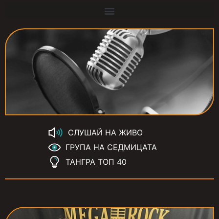
СЛУШАЙ НА ЖИВО
ГРУПА НА СЕДМИЦАТА
ТАНГРА ТОП 40