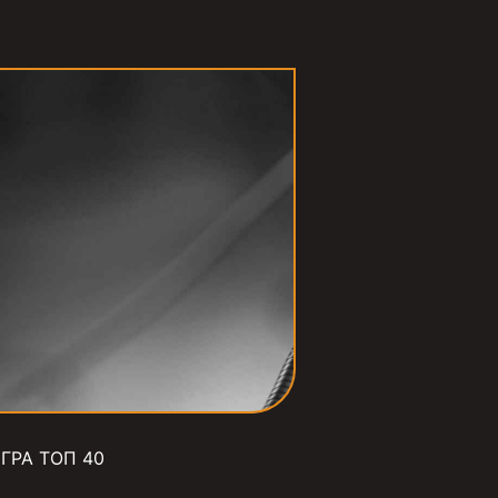
ГРА ТОП 40