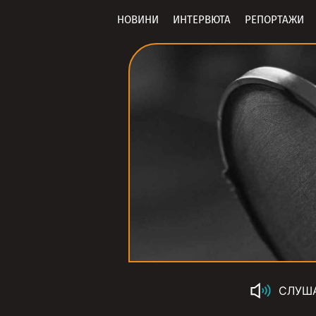
НОВИНИ
ИНТЕРВЮТА
РЕПОРТАЖИ
СЛУШ