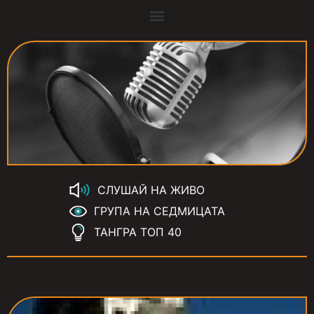
СЛУШАЙ НА ЖИВО
ГРУПА НА СЕДМИЦАТА
ТАНГРА ТОП 40