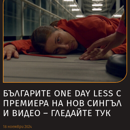
БЪЛГАРИТЕ ONE DAY LESS С
ПРЕМИЕРА НА НОВ СИНГЪЛ
И ВИДЕО – ГЛЕДАЙТЕ ТУК
18 ноември 2024