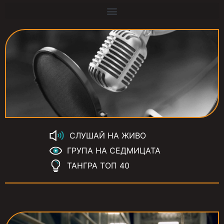
СЛУШАЙ НА ЖИВО
ГРУПА НА СЕДМИЦАТА
ТАНГРА ТОП 40