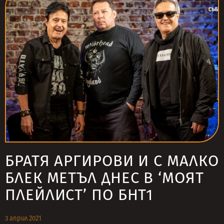
БРАТЯ АРГИРОВИ И С МАЛКО
БЛЕК МЕТЪЛ ДНЕС В ‘МОЯТ
ПЛЕЙЛИСТ’ ПО БНТ1
3 април 2021