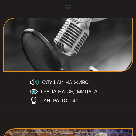
СЛУШАЙ НА ЖИВО
ГРУПА НА СЕДМИЦАТА
ТАНГРА ТОП 40