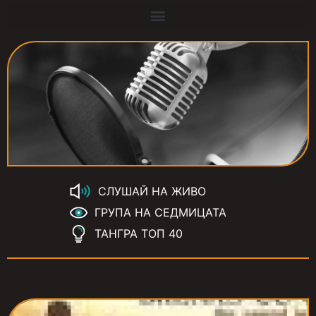
СЛУШАЙ НА ЖИВО
ГРУПА НА СЕДМИЦАТА
ТАНГРА ТОП 40