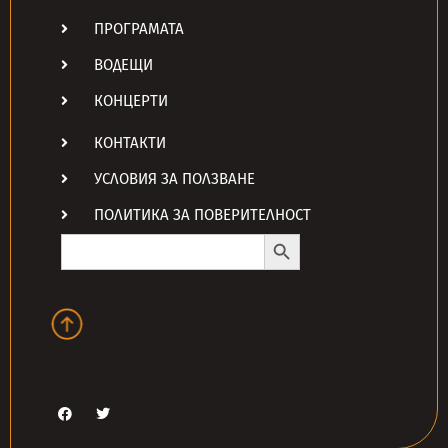
ПРОГРАМАТА
ВОДЕЩИ
КОНЦЕРТИ
КОНТАКТИ
УСЛОВИЯ ЗА ПОЛЗВАНЕ
ПОЛИТИКА ЗА ПОВЕРИТЕЛНОСТ
Search Button
Search
for: