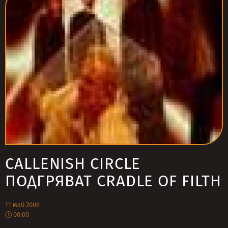
CALLENISH CIRCLE
ПОДГРЯВАТ CRADLE OF FILTH
11 май 2006
00:00