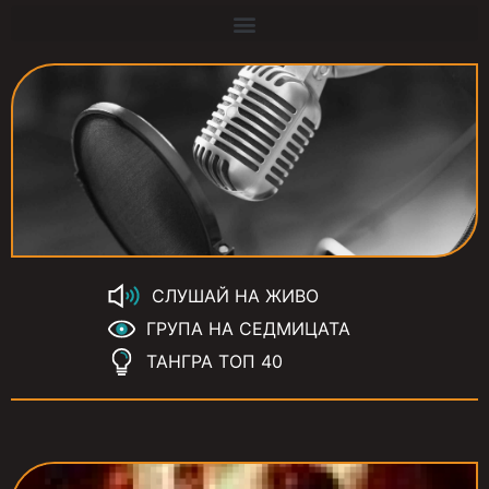
СЛУШАЙ НА ЖИВО
ГРУПА НА СЕДМИЦАТА
ТАНГРА ТОП 40