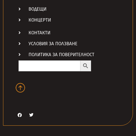
ВОДЕЩИ
КОНЦЕРТИ
КОНТАКТИ
УСЛОВИЯ ЗА ПОЛЗВАНЕ
ПОЛИТИКА ЗА ПОВЕРИТЕЛНОСТ
Search Button
Search
for: