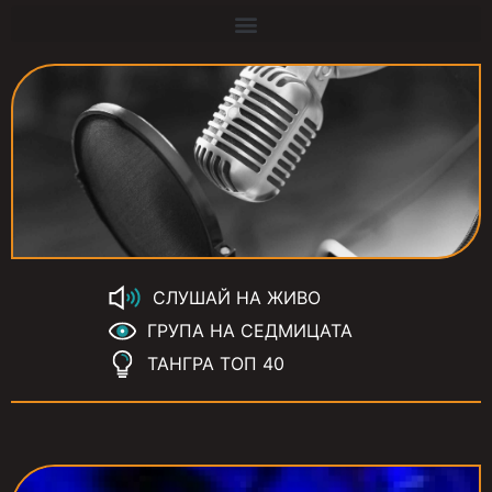
СЛУШАЙ НА ЖИВО
ГРУПА НА СЕДМИЦАТА
ТАНГРА ТОП 40