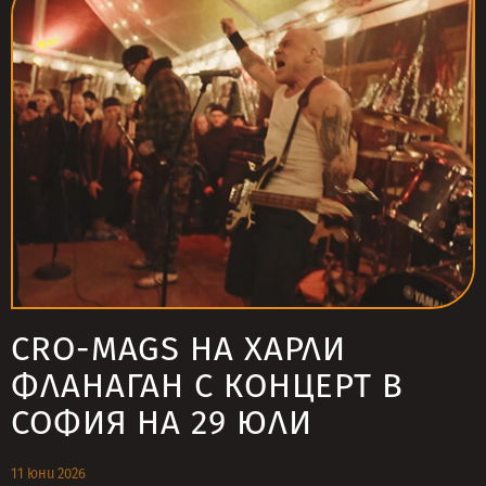
CRO-MAGS НА ХАРЛИ
ФЛАНАГАН С КОНЦЕРТ В
СОФИЯ НА 29 ЮЛИ
11 юни 2026