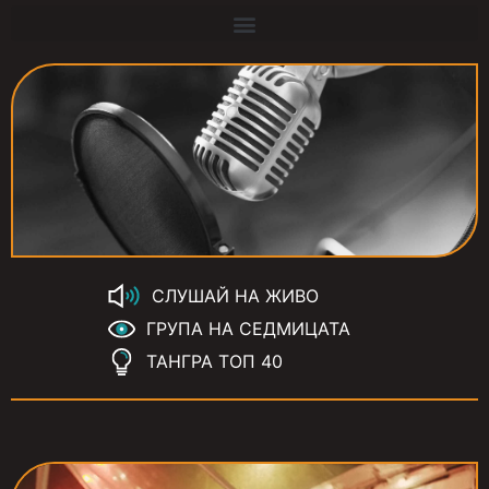
СЛУШАЙ НА ЖИВО
ГРУПА НА СЕДМИЦАТА
ТАНГРА ТОП 40