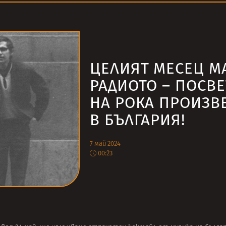
ЦЕЛИЯТ МЕСЕЦ М
РАДИОТО – ПОСВ
НА РОКА ПРОИЗВ
В БЪЛГАРИЯ!
7 май 2024
00:23