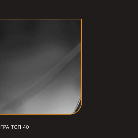
ГРА ТОП 40