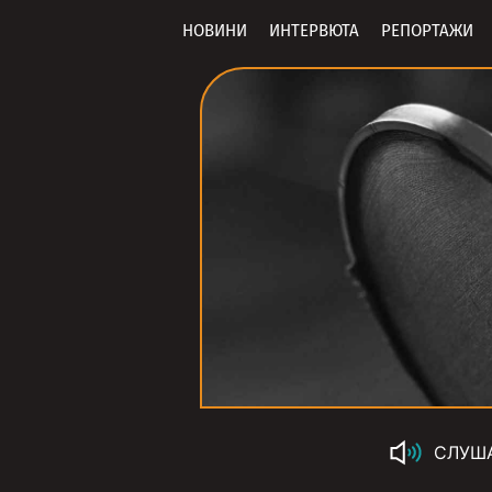
НОВИНИ
ИНТЕРВЮТА
РЕПОРТАЖИ
СЛУШ