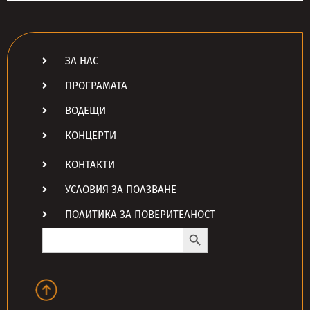
ЗА НАС
ПРОГРАМАТА
ВОДЕЩИ
КОНЦЕРТИ
КОНТАКТИ
УСЛОВИЯ ЗА ПОЛЗВАНЕ
ПОЛИТИКА ЗА ПОВЕРИТЕЛНОСТ
Search Button
Search
for: