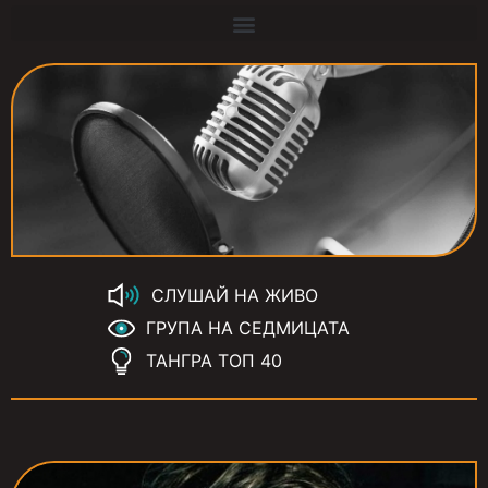
СЛУШАЙ НА ЖИВО
ГРУПА НА СЕДМИЦАТА
ТАНГРА ТОП 40