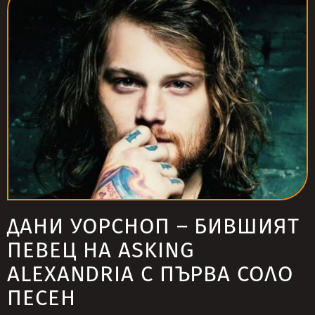
ДАНИ УОРСНОП – БИВШИЯТ
ПЕВЕЦ НА ASKING
ALEXANDRIA С ПЪРВА СОЛО
ПЕСЕН