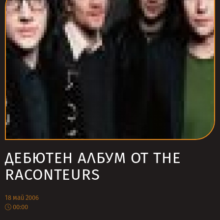
ДЕБЮТЕН АЛБУМ ОТ THE
RACONTEURS
18 май 2006
00:00