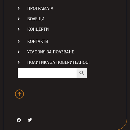
ПРОГРАМАТА
ВОДЕЩИ
КОНЦЕРТИ
КОНТАКТИ
УСЛОВИЯ ЗА ПОЛЗВАНЕ
ПОЛИТИКА ЗА ПОВЕРИТЕЛНОСТ
Search Button
Search
for: