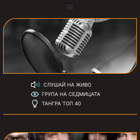
СЛУШАЙ НА ЖИВО
ГРУПА НА СЕДМИЦАТА
ТАНГРА ТОП 40