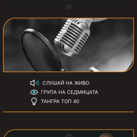
СЛУШАЙ НА ЖИВО
ГРУПА НА СЕДМИЦАТА
ТАНГРА ТОП 40