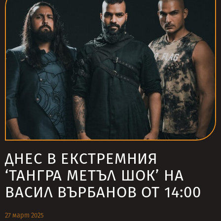
ДНЕС В ЕКСТРЕМНИЯ
‘ТАНГРА МЕТЪЛ ШОК’ НА
ВАСИЛ ВЪРБАНОВ ОТ 14:00
27 март 2025