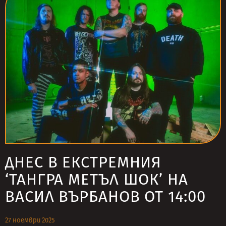
ДНЕС В ЕКСТРЕМНИЯ
‘ТАНГРА МЕТЪЛ ШОК’ НА
ВАСИЛ ВЪРБАНОВ ОТ 14:00
27 ноември 2025