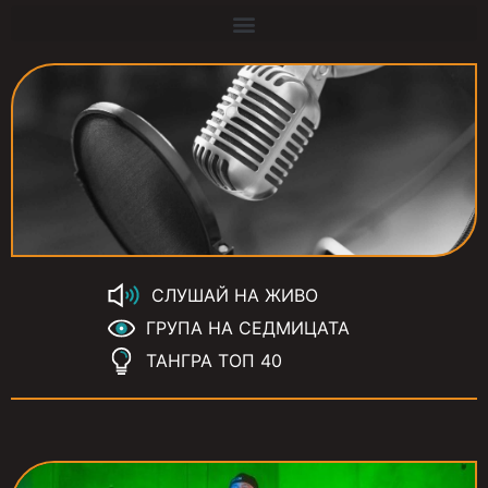
СЛУШАЙ НА ЖИВО
ГРУПА НА СЕДМИЦАТА
ТАНГРА ТОП 40