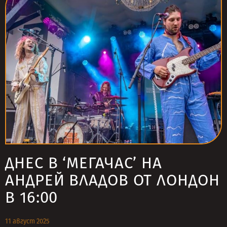
ДНЕС В ‘МЕГАЧАС’ НА
АНДРЕЙ ВЛАДОВ ОТ ЛОНДОН
В 16:00
11 август 2025