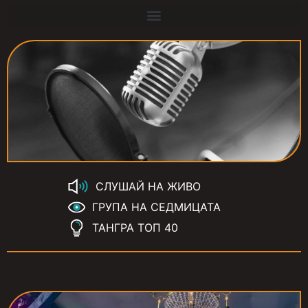
СЛУШАЙ НА ЖИВО
ГРУПА НА СЕДМИЦАТА
ТАНГРА ТОП 40