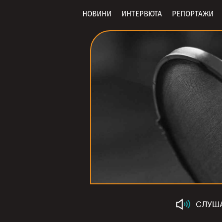
НОВИНИ
ИНТЕРВЮТА
РЕПОРТАЖИ
СЛУШ