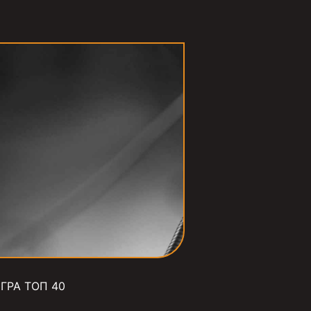
ГРА ТОП 40