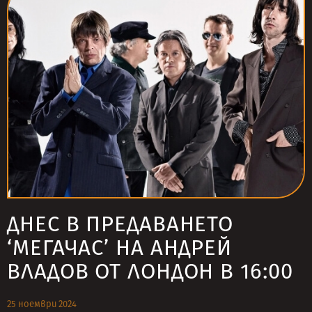
ДНЕС В ПРЕДАВАНЕТО
‘МЕГАЧАС’ НА АНДРЕЙ
ВЛАДОВ ОТ ЛОНДОН В 16:00
25 ноември 2024