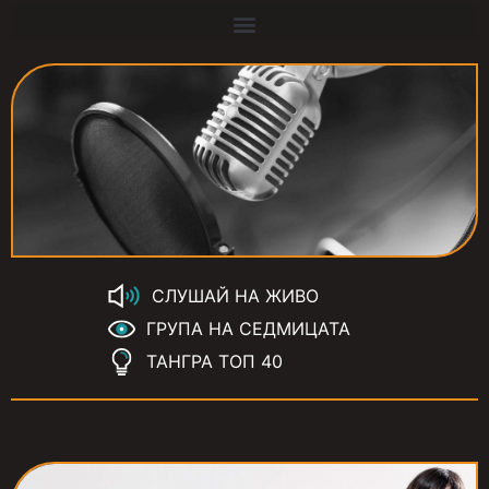
СЛУШАЙ НА ЖИВО
ГРУПА НА СЕДМИЦАТА
ТАНГРА ТОП 40