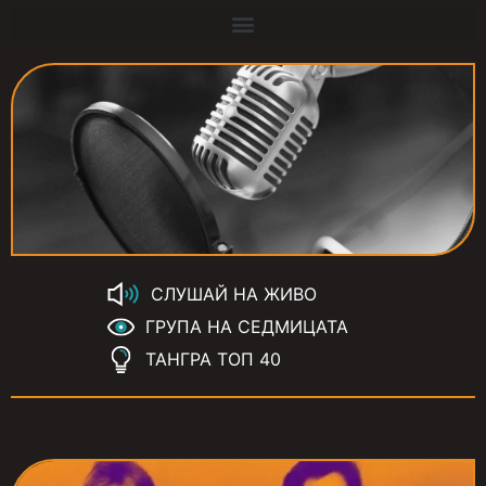
СЛУШАЙ НА ЖИВО
ГРУПА НА СЕДМИЦАТА
ТАНГРА ТОП 40