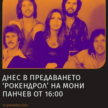
ДНЕС В ПРЕДАВАНЕТО
‘РОКЕНДРОЛ’ НА МОНИ
ПАНЧЕВ ОТ 16:00
18 декември 2024