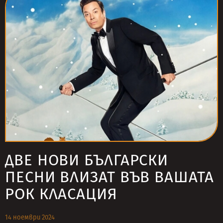
ДВЕ НОВИ БЪЛГАРСКИ
ПЕСНИ ВЛИЗАТ ВЪВ ВАШАТА
РОК КЛАСАЦИЯ
14 ноември 2024