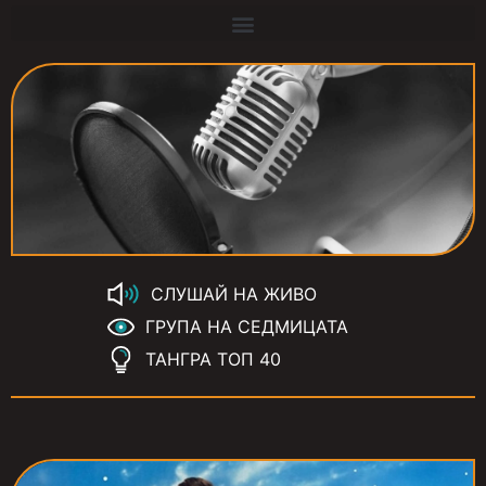
СЛУШАЙ НА ЖИВО
ГРУПА НА СЕДМИЦАТА
ТАНГРА ТОП 40