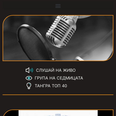
СЛУШАЙ НА ЖИВО
ГРУПА НА СЕДМИЦАТА
ТАНГРА ТОП 40