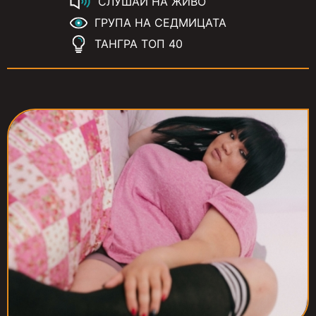
СЛУШАЙ НА ЖИВО
ГРУПА НА СЕДМИЦАТА
ТАНГРА ТОП 40