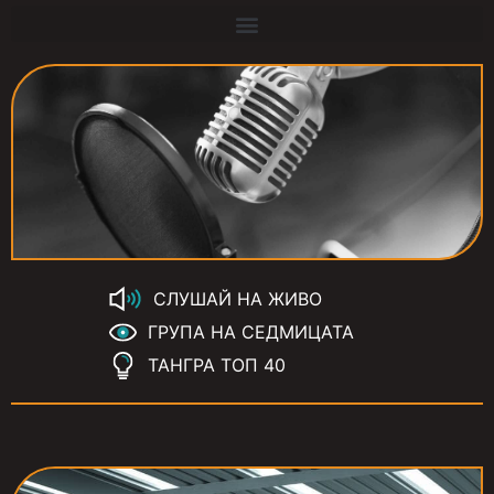
СЛУШАЙ НА ЖИВО
ГРУПА НА СЕДМИЦАТА
ТАНГРА ТОП 40