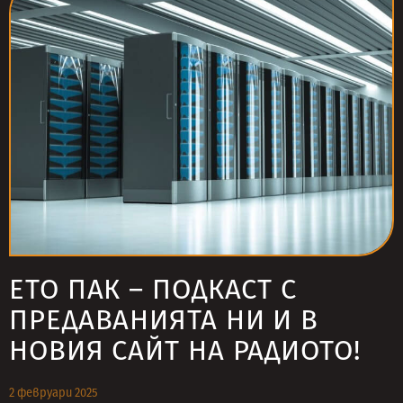
ЕТО ПАК – ПОДКАСТ С
ПРЕДАВАНИЯТА НИ И В
НОВИЯ САЙТ НА РАДИОТО!
2 февруари 2025