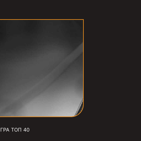
ГРА ТОП 40