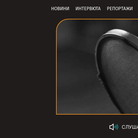
НОВИНИ
ИНТЕРВЮТА
РЕПОРТАЖИ
СЛУШ