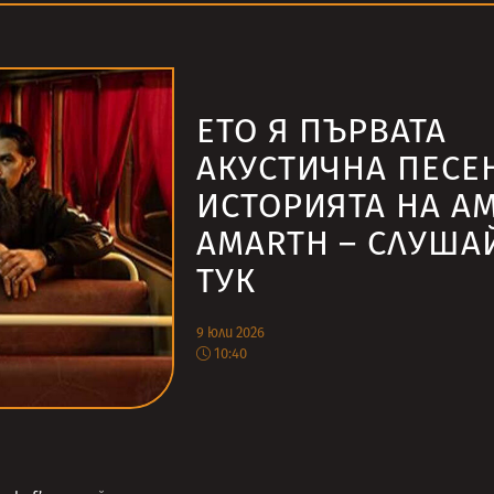
ЕТО Я ПЪРВАТА
АКУСТИЧНА ПЕСЕ
ИСТОРИЯТА НА A
AMARTH – СЛУША
ТУК
9 юли 2026
10:40